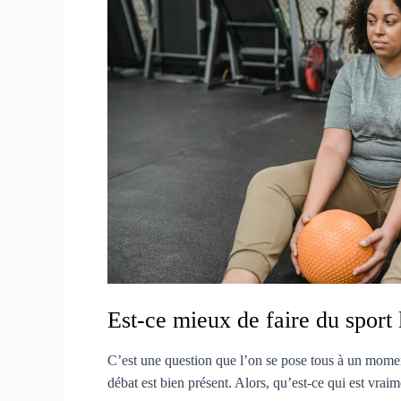
Est-ce mieux de faire du sport 
C’est une question que l’on se pose tous à un moment
débat est bien présent. Alors, qu’est-ce qui est vrai