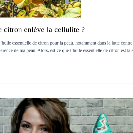
 citron enlève la cellulite ?
huile essentielle de citron pour la peau, notamment dans la lutte contre 
rence de ma peau. Alors, est-ce que l’huile essentielle de citron est la s