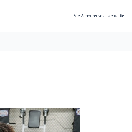
Vie Amoureuse et sexualité