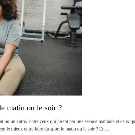
le matin ou le soir ?
 ou un autre. Entre ceux qui jurent par une séance matinale et ceux qui
ment le mieux entre faire du sport le matin ou le soir ? En …