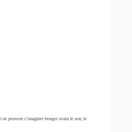
 ne peuvent s’imaginer bouger avant le soir, le