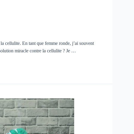
la cellulite. En tant que femme ronde, j’ai souvent
olution miracle contre la cellulite ? Je …