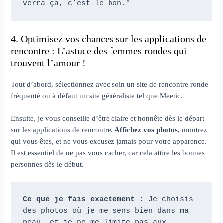
verra ça, c’est le bon."
4. Optimisez vos chances sur les applications de
rencontre : L’astuce des femmes rondes qui
trouvent l’amour !
Tout d’abord, sélectionnez avec soin un site de rencontre ronde
fréquenté ou à défaut un site généraliste tel que Meetic.
Ensuite, je vous conseille d’être claire et honnête dès le départ
sur les applications de rencontre.
Affichez vos photos
, montrez
qui vous êtes, et ne vous excusez jamais pour votre apparence.
Il est essentiel de ne pas vous cacher, car cela attire les bonnes
personnes dès le début.
Ce que je fais exactement
 : Je choisis 
des photos où je me sens bien dans ma 
peau, et je ne me limite pas aux 