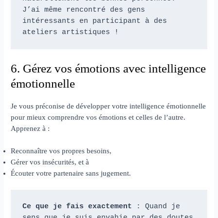
J’ai même rencontré des gens 
intéressants en participant à des 
ateliers artistiques !
6. Gérez vos émotions avec intelligence
émotionnelle
Je vous préconise de développer votre intelligence émotionnelle
pour mieux comprendre vos émotions et celles de l’autre.
Apprenez à :
Reconnaître vos propres besoins,
Gérer vos insécurités, et à
Écouter votre partenaire sans jugement.
Ce que je fais exactement
 : Quand je 
sens que je suis envahie par des doutes 