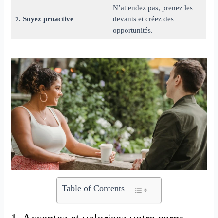
N’attendez pas, prenez les
7. Soyez proactive
devants et créez des
opportunités.
Table of Contents
1. Acceptez et valorisez votre corps