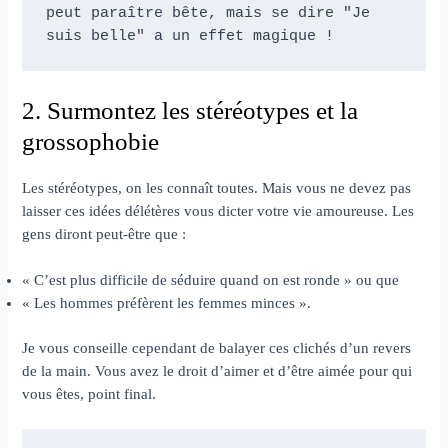
peut paraître bête, mais se dire "Je 
suis belle" a un effet magique !
2. Surmontez les stéréotypes et la
grossophobie
Les stéréotypes, on les connaît toutes. Mais vous ne devez pas
laisser ces idées délétères vous dicter votre vie amoureuse. Les
gens diront peut-être que :
« C’est plus difficile de séduire quand on est ronde » ou que
« Les hommes préfèrent les femmes minces ».
Je vous conseille cependant de balayer ces clichés d’un revers
de la main. Vous avez le droit d’aimer et d’être aimée pour qui
vous êtes, point final.