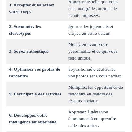
Aimez-vous telle que vous
1. Acceptez et valorisez
êtes, malgré les normes de
votre corps
beauté imposées.
2. Surmontez les
Ignorez les jugements et
stéréotypes
croyez en votre valeur.
Mettez en avant votre
3. Soyez authentique
personnalité et ce qui vous
rend unique.
4. Optimisez vos profils de
Soyez honnête et affichez
rencontre
vos photos sans vous cacher.
Multipliez les opportunités de
5. Participez à des activités
rencontre en dehors des
réseaux sociaux.
Apprenez à gérer vos
6. Développez votre
émotions et à comprendre
intelligence émotionnelle
celles des autres.