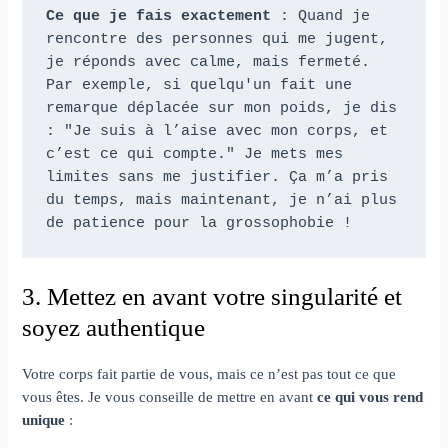
Ce que je fais exactement
 : Quand je 
rencontre des personnes qui me jugent, 
je réponds avec calme, mais fermeté. 
Par exemple, si quelqu'un fait une 
remarque déplacée sur mon poids, je dis 
: "Je suis à l’aise avec mon corps, et 
c’est ce qui compte." Je mets mes 
limites sans me justifier. Ça m’a pris 
du temps, mais maintenant, je n’ai plus 
de patience pour la grossophobie !
3. Mettez en avant votre singularité et
soyez authentique
Votre corps fait partie de vous, mais ce n’est pas tout ce que
vous êtes. Je vous conseille de mettre en avant
ce qui vous rend
unique
: