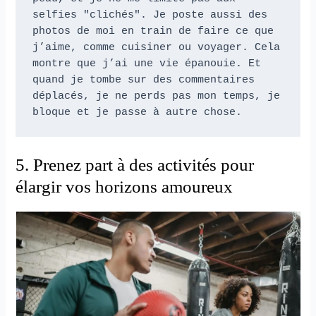
selfies "clichés". Je poste aussi des 
photos de moi en train de faire ce que 
j’aime, comme cuisiner ou voyager. Cela 
montre que j’ai une vie épanouie. Et 
quand je tombe sur des commentaires 
déplacés, je ne perds pas mon temps, je 
bloque et je passe à autre chose.
5. Prenez part à des activités pour
élargir vos horizons amoureux