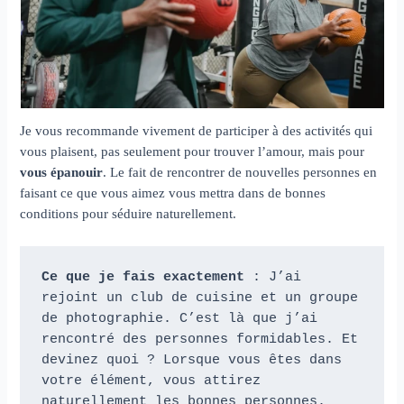
Je vous recommande vivement de participer à des activités qui
vous plaisent, pas seulement pour trouver l’amour, mais pour
vous épanouir
. Le fait de rencontrer de nouvelles personnes en
faisant ce que vous aimez vous mettra dans de bonnes
conditions pour séduire naturellement.
Ce que je fais exactement
 : J’ai 
rejoint un club de cuisine et un groupe 
de photographie. C’est là que j’ai 
rencontré des personnes formidables. Et 
devinez quoi ? Lorsque vous êtes dans 
votre élément, vous attirez 
naturellement les bonnes personnes. 