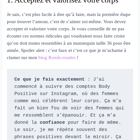
Je sais, c’est plus facile à dire qu’à faire, mais la première étape
pour trouver l’amour, c’est de s’aimer soi-même. Vous devez
accepter et valoriser votre corps. Je vous conseille de ne pas
écouter ces normes ridicules qui voudraient nous faire croire
qu’on doit toutes ressembler à un mannequin taille 36 pour être
aimée. Spoiler alert : c’est faux et c’est ce que je m’acharne à
clamer sur mon
blog Ronds-rondes
!
Ce que je fais exactement
 : J’ai 
commencé à suivre des comptes Body 
Positive sur Instagram, où des femmes 
comme moi célèbrent leur corps. Ça m’a 
fait un bien fou de voir des femmes qui 
me ressemblent s’épanouir. Et ça m’a 
donné la 
confiance
 pour faire de même. 
Le soir, je me répète souvent des 
phrases positives devant le miroir. Ça 