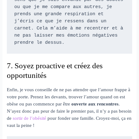
ou que je me compare aux autres, je 
prends une grande respiration et 
j’écris ce que je ressens dans un 
carnet. Cela m’aide à me recentrer et à 
ne pas laisser mes émotions négatives 
prendre le dessus.
7. Soyez proactive et créez des
opportunités
Enfin, je vous conseille de ne pas attendre que l’amour frappe à
votre porte. Prenez les devants, trouver l’amour quand on est
obèse ou pas commence par être
ouverte aux rencontres
.
N’ayez donc pas peur de faire le premier pas, il n’y a pas besoin
de
sortir de l’obésité
pour fonder une famille. Croyez-moi, ça en
vaut la peine !