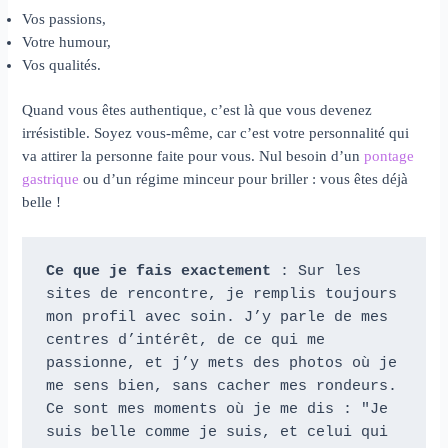
Vos passions,
Votre humour,
Vos qualités.
Quand vous êtes authentique, c’est là que vous devenez
irrésistible. Soyez vous-même, car c’est votre personnalité qui
va attirer la personne faite pour vous. Nul besoin d’un
pontage
gastrique
ou d’un régime minceur pour briller : vous êtes déjà
belle !
Ce que je fais exactement
 : Sur les 
sites de rencontre, je remplis toujours 
mon profil avec soin. J’y parle de mes 
centres d’intérêt, de ce qui me 
passionne, et j’y mets des photos où je 
me sens bien, sans cacher mes rondeurs. 
Ce sont mes moments où je me dis : "Je 
suis belle comme je suis, et celui qui 